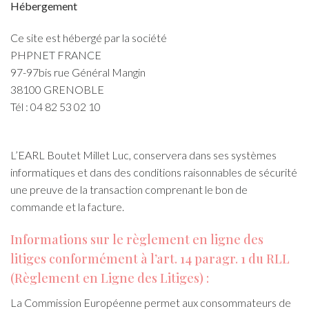
Hébergement
Ce site est hébergé par la société
PHPNET FRANCE
97-97bis rue Général Mangin
38100 GRENOBLE
Tél : 04 82 53 02 10
L’EARL Boutet Millet Luc, conservera dans ses systèmes
informatiques et dans des conditions raisonnables de sécurité
une preuve de la transaction comprenant le bon de
commande et la facture.
Informations sur le règlement en ligne des
litiges conformément à l’art. 14 paragr. 1 du RLL
(Règlement en Ligne des Litiges) :
La Commission Européenne permet aux consommateurs de