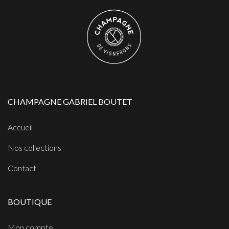
CHAMPAGNE GABRIEL BOUTET
Accueil
Nos collections
Contact
BOUTIQUE
Mon compte